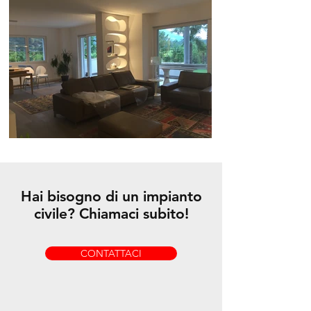
Hai bisogno di un impianto
civile? Chiamaci subito!
CONTATTACI