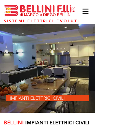
SISTEMI ELETTRICI EVOLUTI
IMPIANTI ELETTRICI CIVILI
BELLINI
IMPIANTI ELETTRICI CIVILI