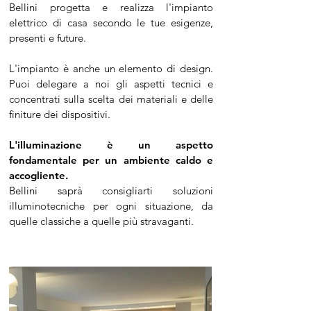
Bellini progetta e realizza l'impianto
elettrico di casa secondo le tue esigenze,
presenti e future.
L'impianto è anche un elemento di design.
Puoi delegare a noi gli aspetti tecnici e
concentrati sulla scelta dei materiali e delle
finiture dei dispositivi.
L'illuminazione è un aspetto
fondamentale per un ambiente caldo e
accogliente.
Bellini saprà consigliarti soluzioni
illuminotecniche per ogni situazione, da
quelle classiche a quelle più stravaganti.