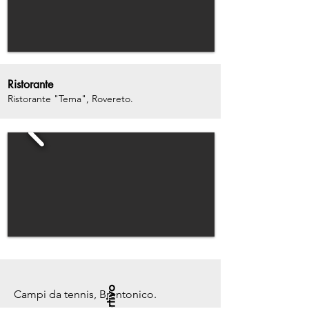
Ristorante
Ristorante "Tema", Rovereto.
Campi da tennis, Brentonico.