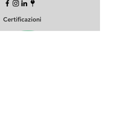
Certificazioni