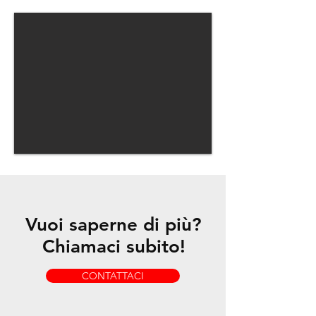
Impianto Sportivo
Vuoi saperne di più?
Chiamaci subito!
CONTATTACI