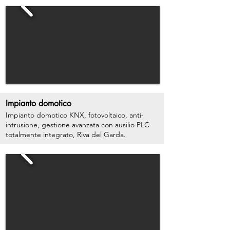
Impianto domotico
Impianto domotico KNX, fotovoltaico, anti-
intrusione, gestione avanzata con ausilio PLC
totalmente integrato, Riva del Garda.