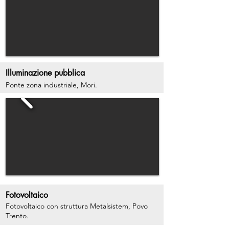
Illuminazione pubblica
Ponte zona industriale, Mori.
Fotovoltaico
Fotovoltaico con struttura Metalsistem, Povo
Trento.