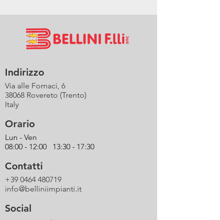
Indirizzo
Via alle Fornaci, 6
38068 Rovereto (Trento)
Italy
Orario
Lun - Ven
08:00 - 12:00 13:30 - 17:30
Contatti
+39 0464 480719
info@belliniimpianti.it
Social