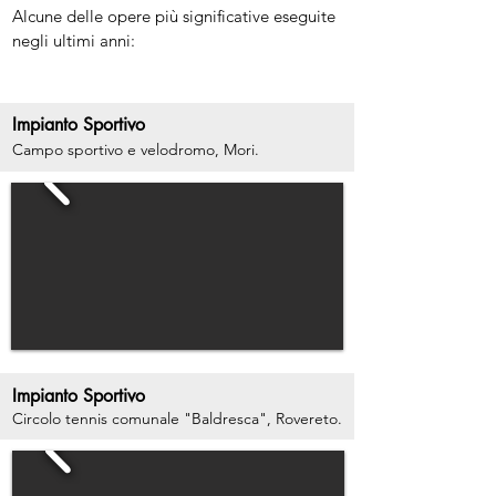
Alcune delle opere più significative eseguite
negli ultimi anni:
Impianto Sportivo
Campo sportivo e velodromo, Mori.
Impianto Sportivo
Circolo tennis comunale "Baldresca",
Rovereto.