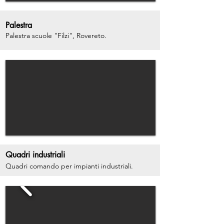
Palestra
Palestra scuole "Filzi", Rovereto.
Quadri industriali
Quadri comando per impianti industriali.